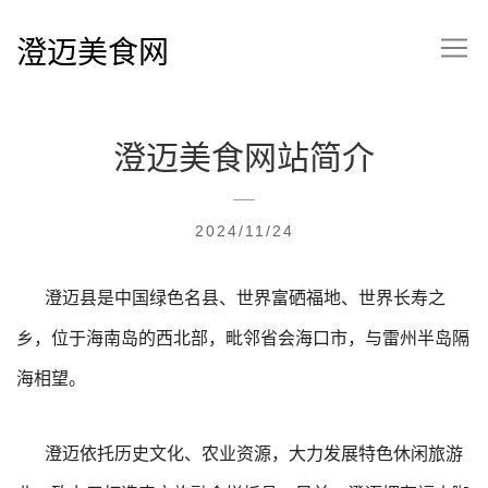
澄迈美食网
澄迈美食网站简介
2024/11/24
澄迈县是中国绿色名县、世界富硒福地、世界长寿之
乡，位于海南岛的西北部，毗邻省会海口市，与雷州半岛隔
海相望。
澄迈依托历史文化、农业资源，大力发展特色休闲旅游